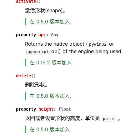
activate
(
)
激活形状(shape)。
在 0.5.0 版本加入.
property
api
:
Any
Returns the native object (
or
pywin32
obj) of the engine being used.
appscript
在 0.19.2 版本加入.
delete
(
)
删除形状。
在 0.5.0 版本加入.
property
height
:
float
返回或者设置形状的高度，单位是
。
point
在 0.5.0 版本加入.