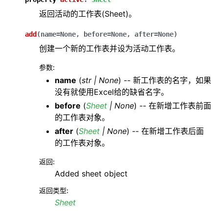
返回活动的工作表(Sheet)。
add
(
name
=
None
,
before
=
None
,
after
=
None
)
创建一个新的工作表并设为活动工作表。
参数
:
name
(
str
|
None
) -- 新工作表的名字，如果
没有就使用Excel给的缺省名字。
before
(
Sheet
|
None
) -- 在新增工作表前面
的工作表对象。
after
(
Sheet
|
None
) -- 在新增工作表后面
的工作表对象。
返回
:
Added sheet object
返回类型
:
Sheet