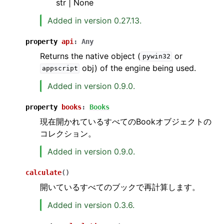
str | None
Added in version 0.27.13.
property
api
:
Any
Returns the native object (
or
pywin32
obj) of the engine being used.
appscript
Added in version 0.9.0.
property
books
:
Books
現在開かれているすべてのBookオブジェクトの
コレクション。
Added in version 0.9.0.
calculate
(
)
開いているすべてのブックで再計算します。
Added in version 0.3.6.