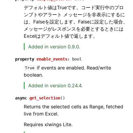
デフォルト値はTrueです。コード実行中のプロ
ンプトやアラート メッセージを非表示にするに
は、Falseを設定します。Falseに設定した場合、
メッセージがレスポンスを必要とするときには
Excelはデフォルト値で返します。
Added in version 0.9.0.
property
enable_events
:
bool
if events are enabled. Read/write
True
boolean.
Added in version 0.24.4.
async
get_selection
(
)
Returns the selected cells as Range, fetched
live from Excel.
Requires xlwings Lite.