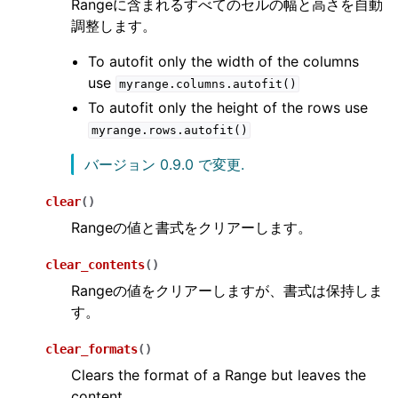
Rangeに含まれるすべてのセルの幅と高さを自動
調整します。
To autofit only the width of the columns
use
myrange.columns.autofit()
To autofit only the height of the rows use
myrange.rows.autofit()
バージョン 0.9.0 で変更.
clear
(
)
Rangeの値と書式をクリアーします。
clear_contents
(
)
Rangeの値をクリアーしますが、書式は保持しま
す。
clear_formats
(
)
Clears the format of a Range but leaves the
content.